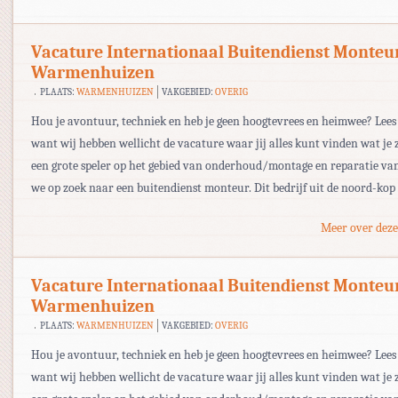
Vacature Internationaal Buitendienst Monteu
Warmenhuizen
PLAATS:
WARMENHUIZEN
VAKGEBIED:
OVERIG
Hou je avontuur, techniek en heb je geen hoogtevrees en heimwee? Lees
want wij hebben wellicht de vacature waar jij alles kunt vinden wat je 
een grote speler op het gebied van onderhoud/montage en reparatie van 
we op zoek naar een buitendienst monteur. Dit bedrijf uit de noord-kop 
Meer over deze
Vacature Internationaal Buitendienst Monteu
Warmenhuizen
PLAATS:
WARMENHUIZEN
VAKGEBIED:
OVERIG
Hou je avontuur, techniek en heb je geen hoogtevrees en heimwee? Lees
want wij hebben wellicht de vacature waar jij alles kunt vinden wat je 