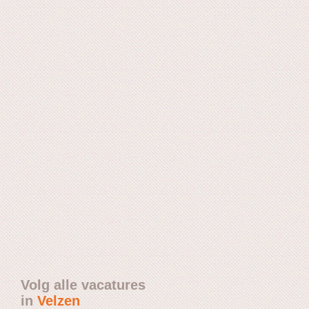
Volg alle vacatures
in
Velzen