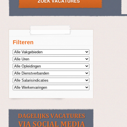
Filteren