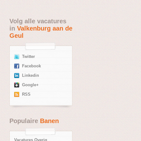
Volg alle vacatures
in
Valkenburg aan de
Geul
Twitter
Facebook
Linkedin
Google+
RSS
Populaire
Banen
Vacatures Overig