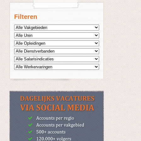
Filteren