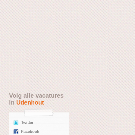
Volg alle vacatures
in
Udenhout
Twitter
Facebook