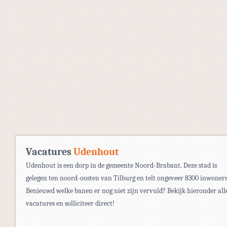
Vacatures
Udenhout
Udenhout is een dorp in de gemeente Noord-Brabant. Deze stad is
gelegen ten noord-oosten van Tilburg en telt ongeveer 8300 inwoners
Benieuwd welke banen er nog niet zijn vervuld? Bekijk hieronder all
vacatures en solliciteer direct!