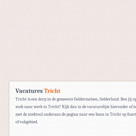
Vacatures
Tricht
Tricht is een dorp in de gemeente Geldermalsen, Gelderland. Ben jij o
zoek naar werk in Tricht? Kijk dan in de vacaturelijst hieronder of z
met de zoektool onderaan de pagina naar een baan in Tricht op func
of vakgebied.