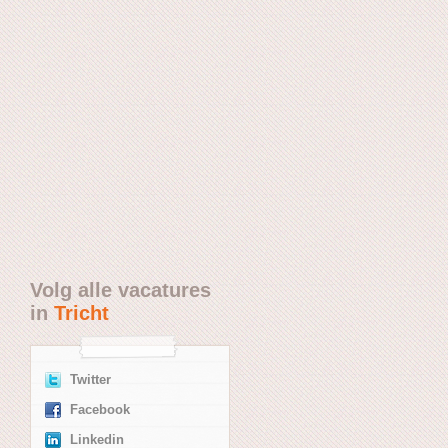
Volg alle vacatures
in
Tricht
Twitter
Facebook
Linkedin