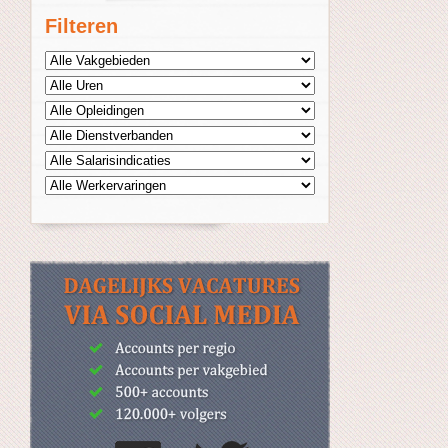
Filteren