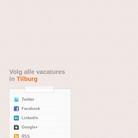
Volg alle vacatures
in
Tilburg
Twitter
Facebook
Linkedin
Google+
RSS