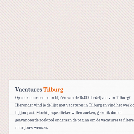
Vacatures
Tilburg
Op zoek naar een baan bij één van de 15.000 bedrijven van Tilburg?
Hieronder vind je de lijst met vacatures in Tilburg en vind het werk 
bij jou past. Mocht je specifieker willen zoeken, gebruik dan de
geavanceerde zoektool onderaan de pagina om de vacatures te filter
naar jouw wensen.