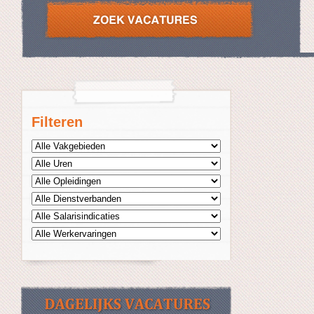
Filteren