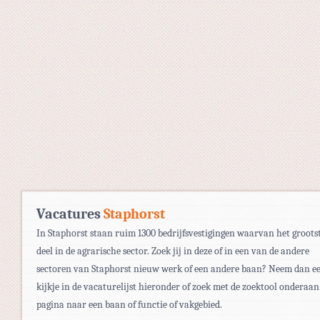
Vacatures
Staphorst
In Staphorst staan ruim 1300 bedrijfsvestigingen waarvan het groots
deel in de agrarische sector. Zoek jij in deze of in een van de andere
sectoren van Staphorst nieuw werk of een andere baan? Neem dan e
kijkje in de vacaturelijst hieronder of zoek met de zoektool onderaan
pagina naar een baan of functie of vakgebied.