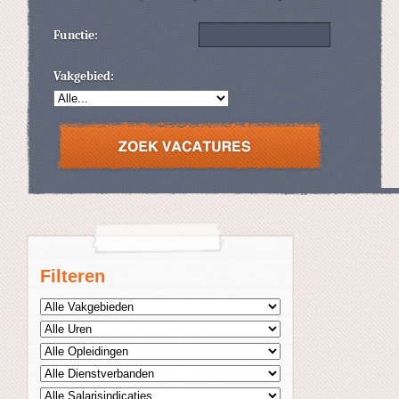
Functie:
Vakgebied:
Filteren