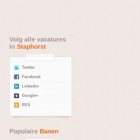
Volg alle vacatures
in
Staphorst
Twitter
Facebook
Linkedin
Google+
RSS
Populaire
Banen