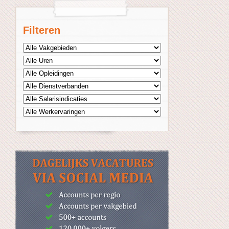
Filteren