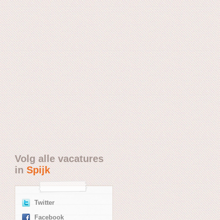
Volg alle vacatures
in
Spijk
Twitter
Facebook