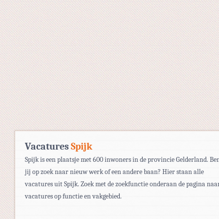
Vacatures
Spijk
Spijk is een plaatsje met 600 inwoners in de provincie Gelderland. Be
jij op zoek naar nieuw werk of een andere baan? Hier staan alle
vacatures uit Spijk. Zoek met de zoekfunctie onderaan de pagina naa
vacatures op functie en vakgebied.