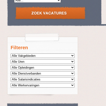
Filteren