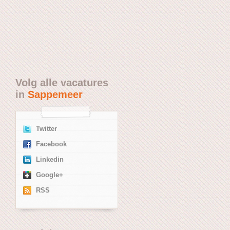
Volg alle vacatures
in
Sappemeer
Twitter
Facebook
Linkedin
Google+
RSS