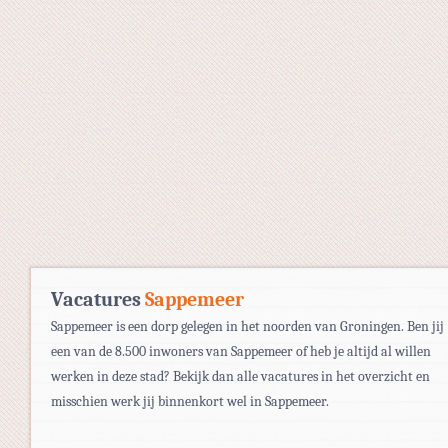
Vacatures
Sappemeer
Sappemeer is een dorp gelegen in het noorden van Groningen. Ben jij
een van de 8.500 inwoners van Sappemeer of heb je altijd al willen
werken in deze stad? Bekijk dan alle vacatures in het overzicht en
misschien werk jij binnenkort wel in Sappemeer.