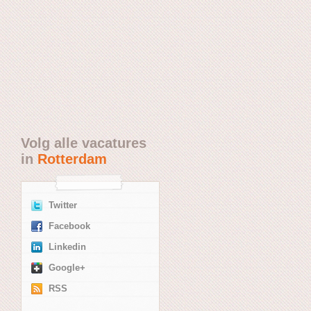
Volg alle vacatures
in
Rotterdam
Twitter
Facebook
Linkedin
Google+
RSS