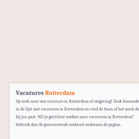
Vacatures
Rotterdam
Op zoek naar een vacature in Rotterdam of omgeving? Zoek hieronde
in de lijst met vacatures in Rotterdam en vind de baan of het werk d
bij jou past. Wil je gerichter zoeken naar vacatures in Rotterdam?
Gebruik dan de geavanceerde zoektool onderaan de pagina.