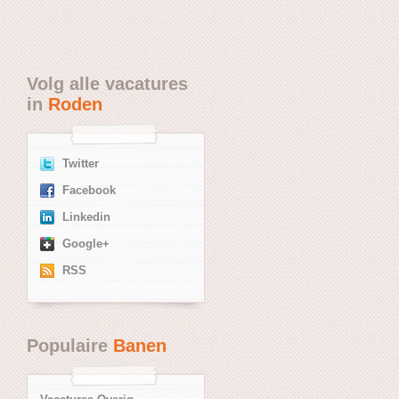
Volg alle vacatures
in
Roden
Twitter
Facebook
Linkedin
Google+
RSS
Populaire
Banen