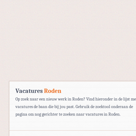
Vacatures
Roden
Op zoek naar een nieuw werk in Roden? Vind hieronder in de lijst me
vacatures de baan die bij jou past. Gebruik de zoektool onderaan de
pagina om nog gerichter te zoeken naar vacatures in Roden.