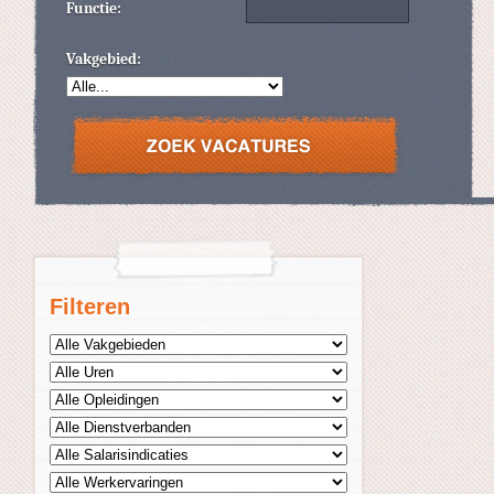
Functie:
Vakgebied:
Filteren