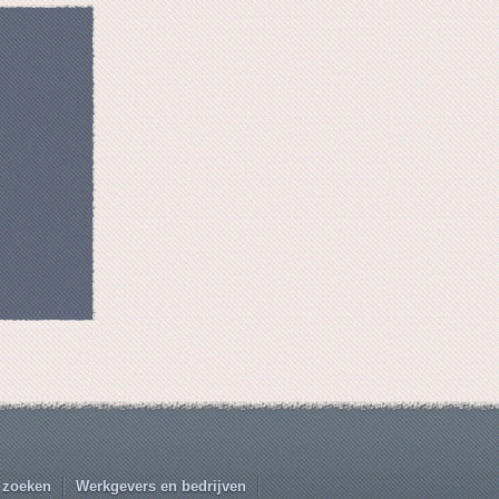
 zoeken
Werkgevers en bedrijven