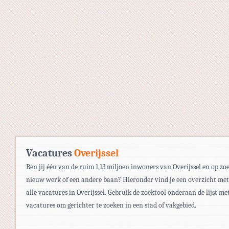
Vacatures
Overijssel
Ben jij één van de ruim 1,13 miljoen inwoners van Overijssel en op zo
nieuw werk of een andere baan? Hieronder vind je een overzicht met
alle vacatures in Overijssel. Gebruik de zoektool onderaan de lijst me
vacatures om gerichter te zoeken in een stad of vakgebied.