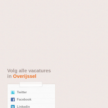
Volg alle vacatures
in
Overijssel
Twitter
Facebook
Linkedin