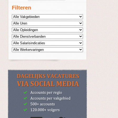
Filteren