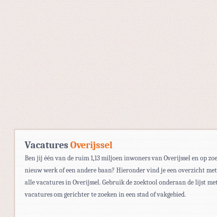
Vacatures
Overijssel
Ben jij één van de ruim 1,13 miljoen inwoners van Overijssel en op zo
nieuw werk of een andere baan? Hieronder vind je een overzicht met
alle vacatures in Overijssel. Gebruik de zoektool onderaan de lijst me
vacatures om gerichter te zoeken in een stad of vakgebied.