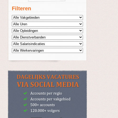
Filteren