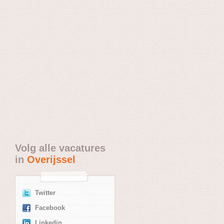
Volg alle vacatures
in
Overijssel
Twitter
Facebook
Linkedin