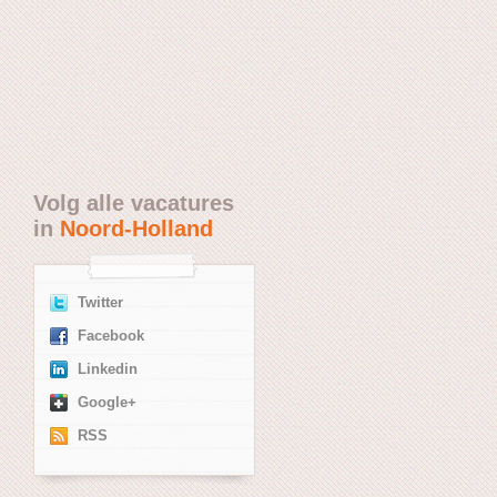
Volg alle vacatures
in
Noord-Holland
Twitter
Facebook
Linkedin
Google+
RSS