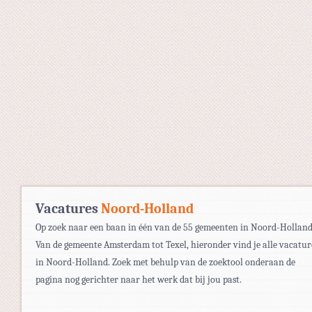
Vacatures
Noord-Holland
Op zoek naar een baan in één van de 55 gemeenten in Noord-Hollan
Van de gemeente Amsterdam tot Texel, hieronder vind je alle vacatur
in Noord-Holland. Zoek met behulp van de zoektool onderaan de
pagina nog gerichter naar het werk dat bij jou past.