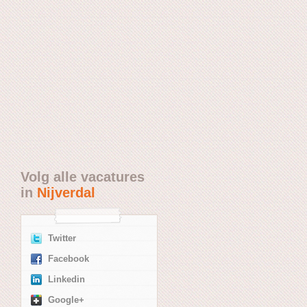
Volg alle vacatures
in
Nijverdal
Twitter
Facebook
Linkedin
Google+