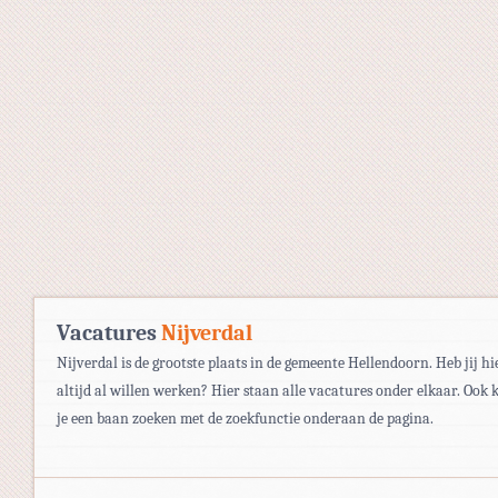
Vacatures
Nijverdal
Nijverdal is de grootste plaats in de gemeente Hellendoorn. Heb jij hi
altijd al willen werken? Hier staan alle vacatures onder elkaar. Ook 
je een baan zoeken met de zoekfunctie onderaan de pagina.