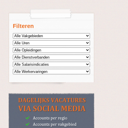
Filteren