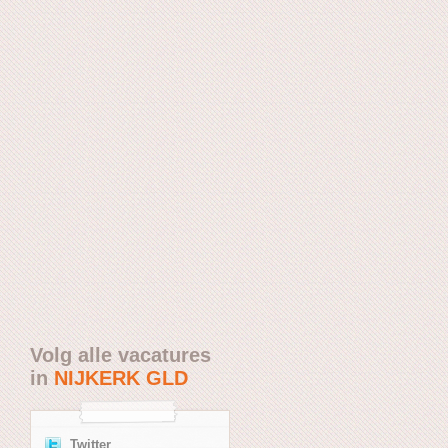
Volg alle vacatures
in
NIJKERK GLD
Twitter