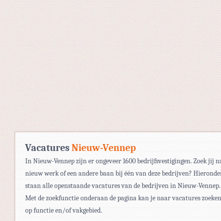
Vacatures
Nieuw-Vennep
In Nieuw-Vennep zijn er ongeveer 1600 bedrijfsvestigingen. Zoek jij n
nieuw werk of een andere baan bij één van deze bedrijven? Hieronde
staan alle openstaande vacatures van de bedrijven in Nieuw-Vennep.
Met de zoekfunctie onderaan de pagina kan je naar vacatures zoeke
op functie en/of vakgebied.