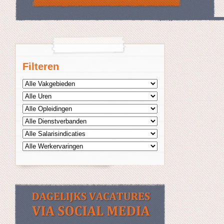
Filteren