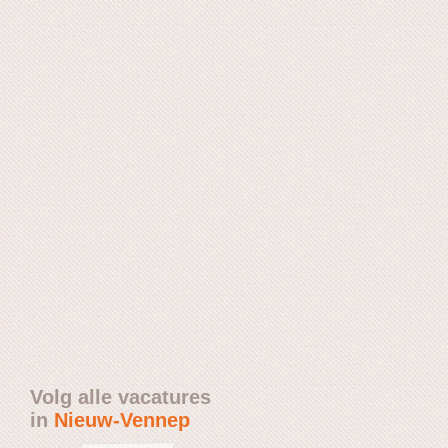
Volg alle vacatures
in
Nieuw-Vennep