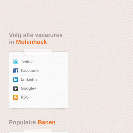
Volg alle vacatures
in
Molenhoek
Twitter
Facebook
Linkedin
Google+
RSS
Populaire
Banen