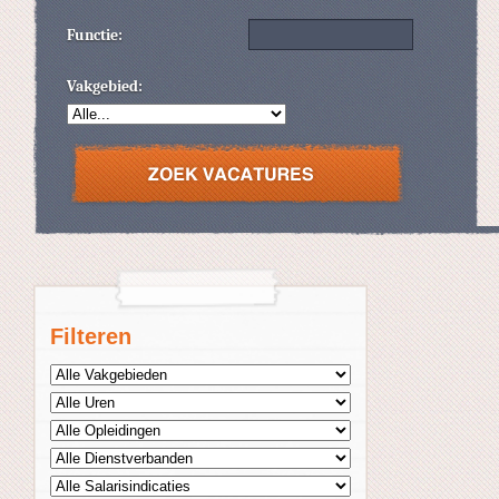
Functie:
Vakgebied:
Filteren