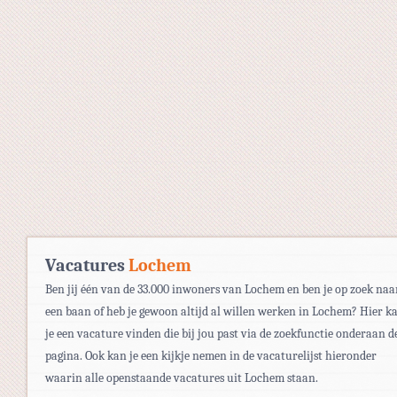
Vacatures
Lochem
Ben jij één van de 33.000 inwoners van Lochem en ben je op zoek naa
een baan of heb je gewoon altijd al willen werken in Lochem? Hier k
je een vacature vinden die bij jou past via de zoekfunctie onderaan d
pagina. Ook kan je een kijkje nemen in de vacaturelijst hieronder
waarin alle openstaande vacatures uit Lochem staan.