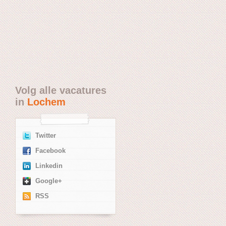
Volg alle vacatures
in
Lochem
Twitter
Facebook
Linkedin
Google+
RSS