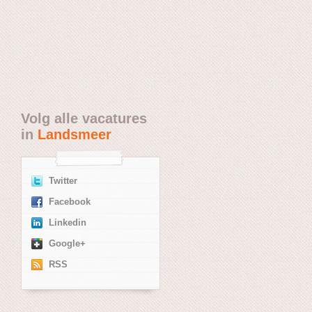
Volg alle vacatures
in
Landsmeer
Twitter
Facebook
Linkedin
Google+
RSS