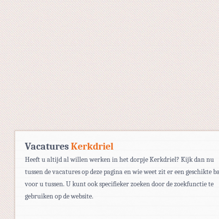
Vacatures
Kerkdriel
Heeft u altijd al willen werken in het dorpje Kerkdriel? Kijk dan nu
tussen de vacatures op deze pagina en wie weet zit er een geschikte b
voor u tussen. U kunt ook specifieker zoeken door de zoekfunctie te
gebruiken op de website.