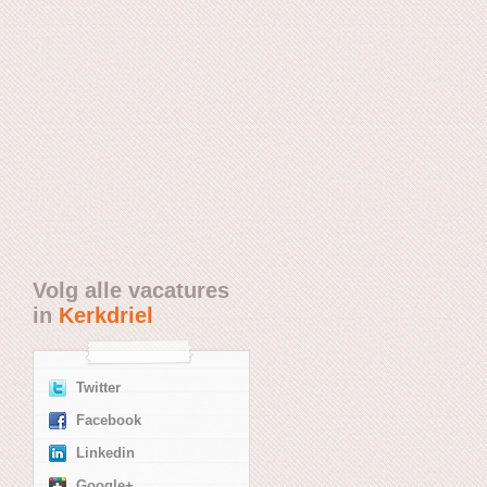
Volg alle vacatures
in
Kerkdriel
Twitter
Facebook
Linkedin
Google+