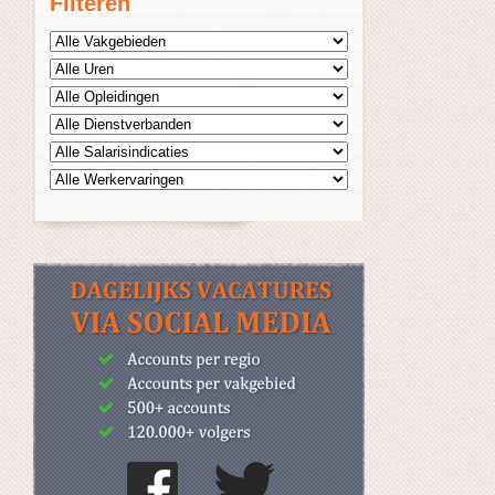
Filteren