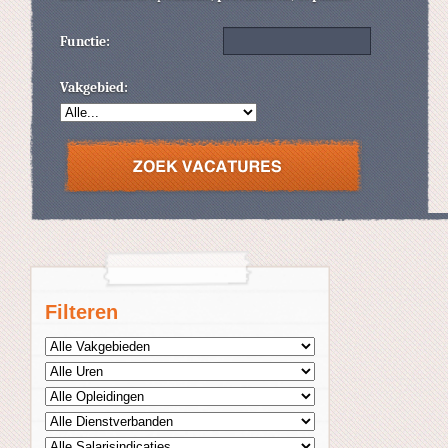
Functie:
Vakgebied:
Filteren