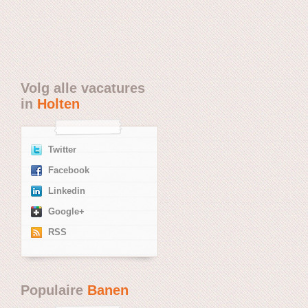
Volg alle vacatures
in
Holten
Twitter
Facebook
Linkedin
Google+
RSS
Populaire
Banen