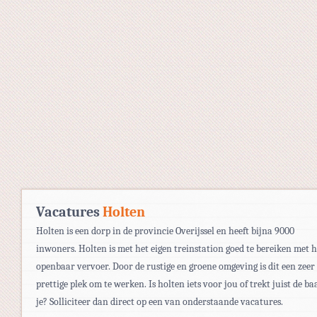
Vacatures
Holten
Holten is een dorp in de provincie Overijssel en heeft bijna 9000
inwoners. Holten is met het eigen treinstation goed te bereiken met h
openbaar vervoer. Door de rustige en groene omgeving is dit een zeer
prettige plek om te werken. Is holten iets voor jou of trekt juist de ba
je? Solliciteer dan direct op een van onderstaande vacatures.