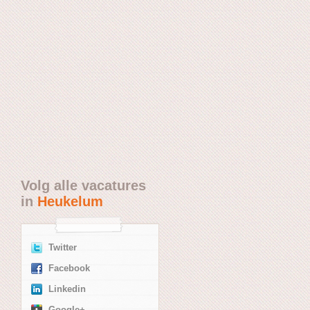
Volg alle vacatures
in
Heukelum
Twitter
Facebook
Linkedin
Google+