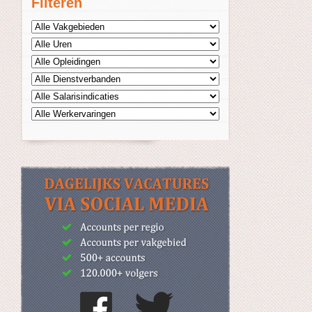
Filteren