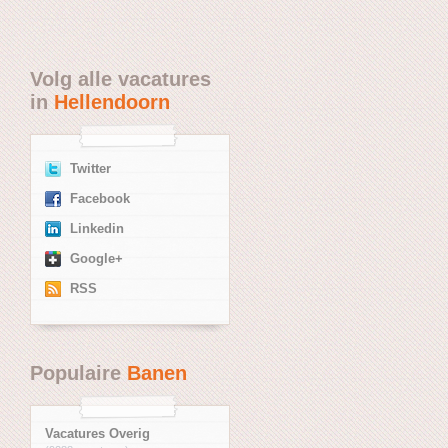
Volg alle vacatures
in
Hellendoorn
Twitter
Facebook
Linkedin
Google+
RSS
Populaire
Banen
Vacatures Overig