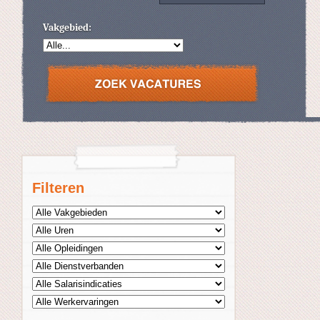
Vakgebied:
Filteren