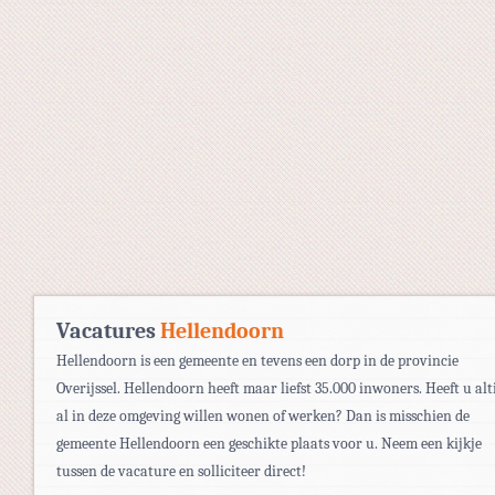
Vacatures
Hellendoorn
Hellendoorn is een gemeente en tevens een dorp in de provincie
Overijssel. Hellendoorn heeft maar liefst 35.000 inwoners. Heeft u alt
al in deze omgeving willen wonen of werken? Dan is misschien de
gemeente Hellendoorn een geschikte plaats voor u. Neem een kijkje
tussen de vacature en solliciteer direct!