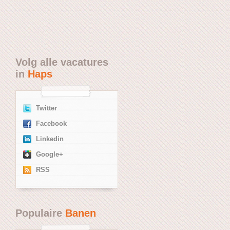
Volg alle vacatures
in
Haps
Twitter
Facebook
Linkedin
Google+
RSS
Populaire
Banen