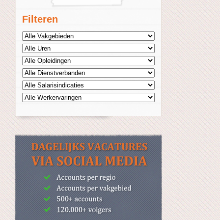
Filteren