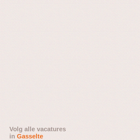
Volg alle vacatures
in
Gasselte