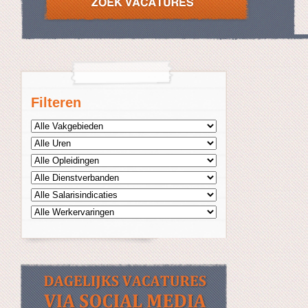
Filteren