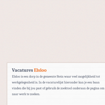
Vacatures
Elsloo
Elsloo is een dorp in de gemeente Stein waar veel mogelijkheid tot
werkgelegenheid is. In de vacaturelijst hieronder kan je een baan
vinden die bij jou past of gebruik de zoektool onderaan de pagina om
naar werk te zoeken.