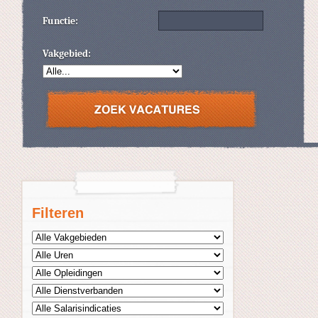
Functie:
Vakgebied:
Filteren