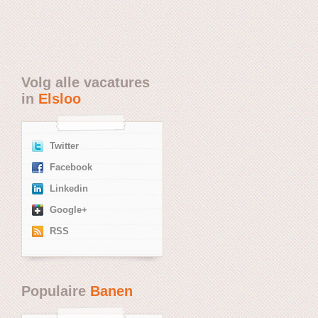
Volg alle vacatures
in
Elsloo
Twitter
Facebook
Linkedin
Google+
RSS
Populaire
Banen