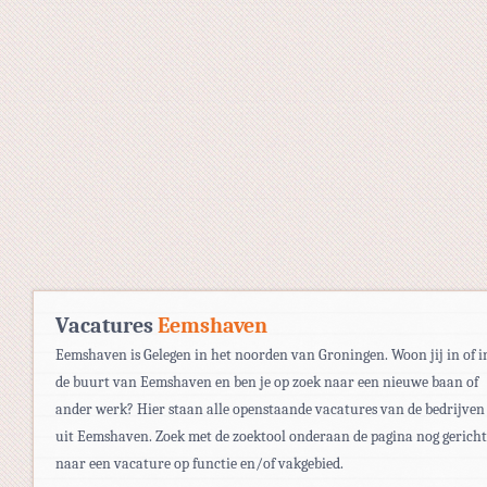
Vacatures
Eemshaven
Eemshaven is Gelegen in het noorden van Groningen. Woon jij in of i
de buurt van Eemshaven en ben je op zoek naar een nieuwe baan of
ander werk? Hier staan alle openstaande vacatures van de bedrijven
uit Eemshaven. Zoek met de zoektool onderaan de pagina nog gericht
naar een vacature op functie en/of vakgebied.