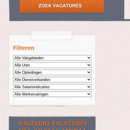
Filteren