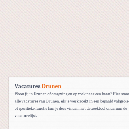
Vacatures
Drunen
Woon jij in Drunen of omgeving en op zoek naar een baan? Hier staa
alle vacatures van Drunen. Als je werk zoekt in een bepaald vakgebie
of specifieke functie kan je deze vinden met de zoektool onderaan de
vacaturelijst.