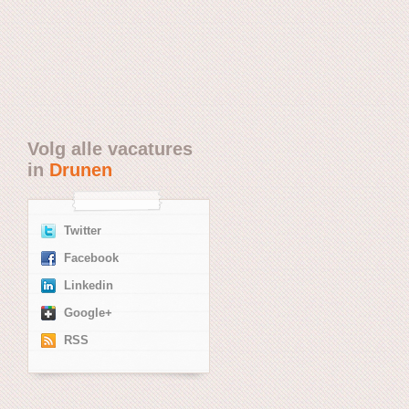
Volg alle vacatures
in
Drunen
Twitter
Facebook
Linkedin
Google+
RSS