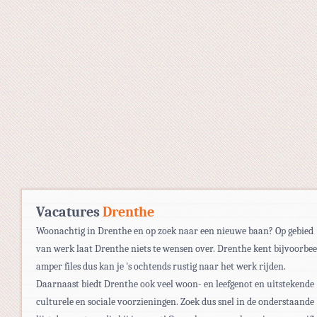
Vacatures
Drenthe
Woonachtig in Drenthe en op zoek naar een nieuwe baan? Op gebied
van werk laat Drenthe niets te wensen over. Drenthe kent bijvoorbee
amper files dus kan je 's ochtends rustig naar het werk rijden.
Daarnaast biedt Drenthe ook veel woon- en leefgenot en uitstekende
culturele en sociale voorzieningen. Zoek dus snel in de onderstaande