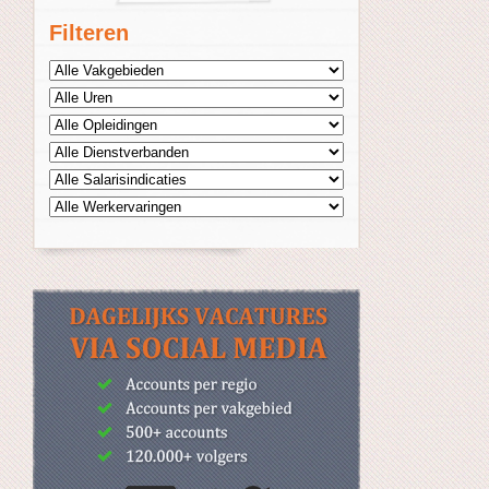
Filteren