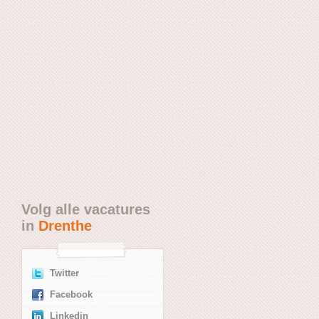
Volg alle vacatures
in
Drenthe
Twitter
Facebook
Linkedin