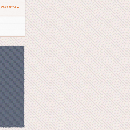
 vacature »