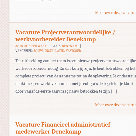
Meer over deze vacatur
Vacature Projectverantwoordelijke /
werkvoorbereider Denekamp
32-40 UUR PER WEEK
PLAATS:
DENEKAMP
VAKGEBIED:
BOUW/INSTALLATIE/ VASTGOED
Ter uitbreiding van het team is een nieuwe projectverantwoordelijke
werkvoorbereider nodig. En dat kun jij zijn. Je bent betrokken bij het
complete project: van de aanname tot na de oplevering. Je ondersteu
denkt mee, en werkt veel samen met je collega’s. Je begeleidt je klant
door vanaf de eerste aanvraag nauw betrokken te zijn […]
Meer over deze vacatur
Vacature Financieel administratief
medewerker Denekamp