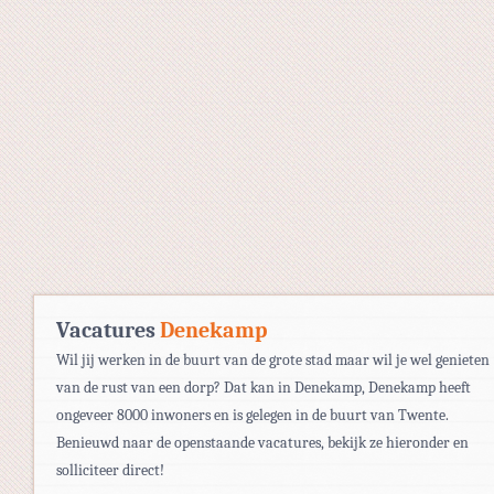
Vacatures
Denekamp
Wil jij werken in de buurt van de grote stad maar wil je wel genieten
van de rust van een dorp? Dat kan in Denekamp, Denekamp heeft
ongeveer 8000 inwoners en is gelegen in de buurt van Twente.
Benieuwd naar de openstaande vacatures, bekijk ze hieronder en
solliciteer direct!