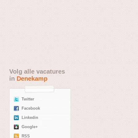
Volg alle vacatures
in
Denekamp
Twitter
Facebook
Linkedin
Google+
RSS