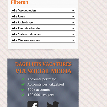
Filteren