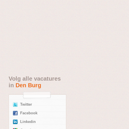
Volg alle vacatures
in
Den Burg
Twitter
Facebook
Linkedin