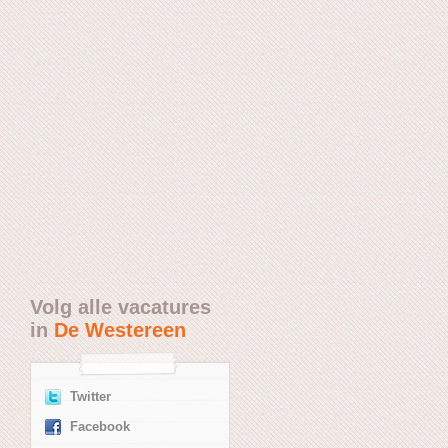
Volg alle vacatures
in
De Westereen
Twitter
Facebook