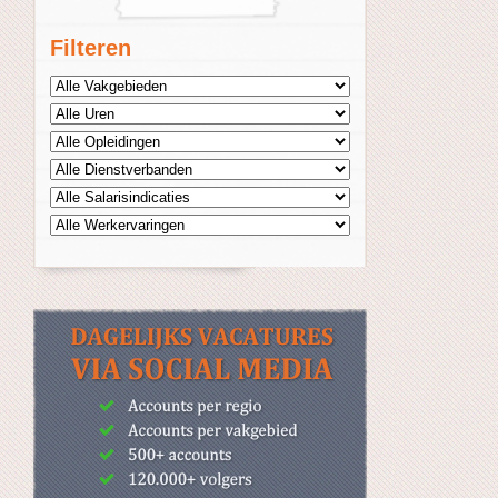
Filteren