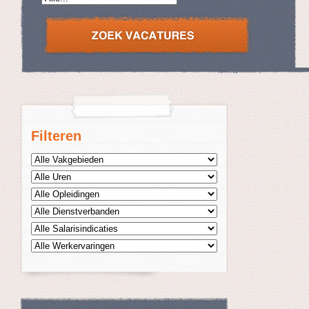
Filteren