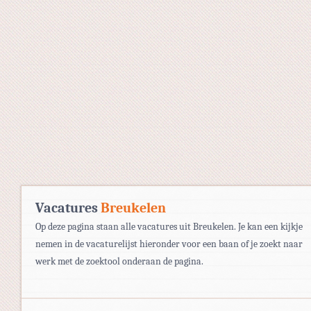
Vacatures
Breukelen
Op deze pagina staan alle vacatures uit Breukelen. Je kan een kijkje
nemen in de vacaturelijst hieronder voor een baan of je zoekt naar
werk met de zoektool onderaan de pagina.