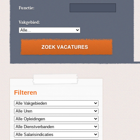
Functie:
Vakgebied:
Filteren