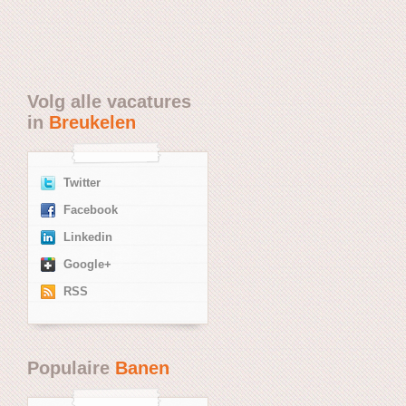
Volg alle vacatures
in
Breukelen
Twitter
Facebook
Linkedin
Google+
RSS
Populaire
Banen