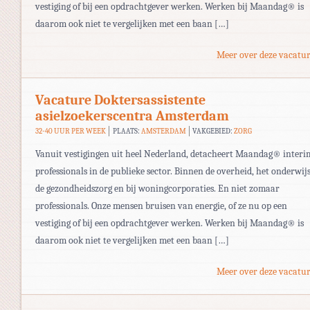
vestiging of bij een opdrachtgever werken. Werken bij Maandag® is
daarom ook niet te vergelijken met een baan […]
Meer over deze vacatur
Vacature Doktersassistente
asielzoekerscentra Amsterdam
32-40 UUR PER WEEK
PLAATS:
AMSTERDAM
VAKGEBIED:
ZORG
Vanuit vestigingen uit heel Nederland, detacheert Maandag® interi
professionals in de publieke sector. Binnen de overheid, het onderwijs
de gezondheidszorg en bij woningcorporaties. En niet zomaar
professionals. Onze mensen bruisen van energie, of ze nu op een
vestiging of bij een opdrachtgever werken. Werken bij Maandag® is
daarom ook niet te vergelijken met een baan […]
Meer over deze vacatur