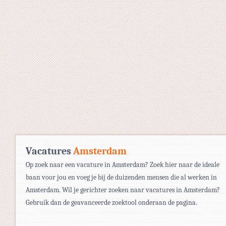
Vacatures
Amsterdam
Op zoek naar een vacature in Amsterdam? Zoek hier naar de ideale
baan voor jou en voeg je bij de duizenden mensen die al werken in
Amsterdam. Wil je gerichter zoeken naar vacatures in Amsterdam?
Gebruik dan de geavanceerde zoektool onderaan de pagina.