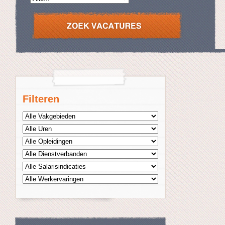
Filteren