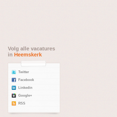
Volg alle vacatures
in
Heemskerk
Twitter
Facebook
Linkedin
Google+
RSS