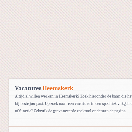
Vacatures
Heemskerk
Altijd al willen werken in Heemskerk? Zoek hieronder de baan die he
bij beste jou past. Op zoek naar een vacature in een specifiek vakgebi
of functie? Gebruik de geavanceerde zoektool onderaan de pagina.