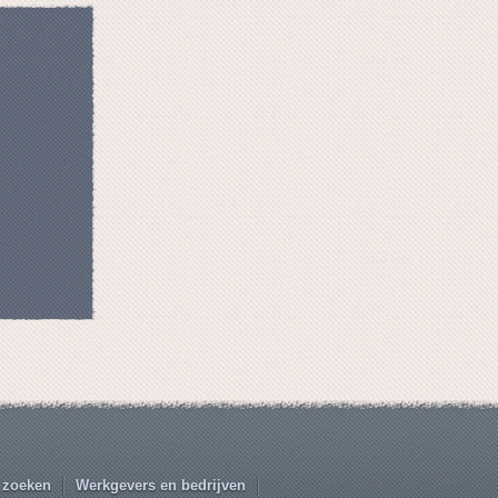
 zoeken
Werkgevers en bedrijven