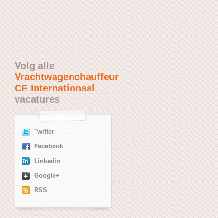
Volg alle
Vrachtwagenchauffeur
CE Internationaal
vacatures
Twitter
Facebook
Linkedin
Google+
RSS