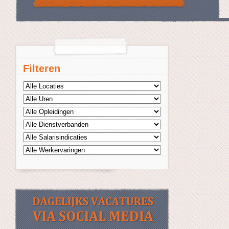
Filteren