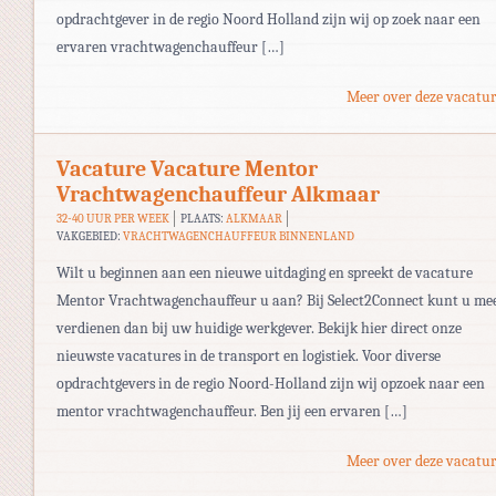
opdrachtgever in de regio Noord Holland zijn wij op zoek naar een
ervaren vrachtwagenchauffeur […]
Meer over deze vacatur
Vacature Vacature Mentor
Vrachtwagenchauffeur Alkmaar
32-40 UUR PER WEEK
PLAATS:
ALKMAAR
VAKGEBIED:
VRACHTWAGENCHAUFFEUR BINNENLAND
Wilt u beginnen aan een nieuwe uitdaging en spreekt de vacature
Mentor Vrachtwagenchauffeur u aan? Bij Select2Connect kunt u me
verdienen dan bij uw huidige werkgever. Bekijk hier direct onze
nieuwste vacatures in de transport en logistiek. Voor diverse
opdrachtgevers in de regio Noord-Holland zijn wij opzoek naar een
mentor vrachtwagenchauffeur. Ben jij een ervaren […]
Meer over deze vacatur