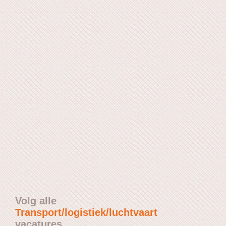
Volg alle
Transport/logistiek/luchtvaart
vacatures