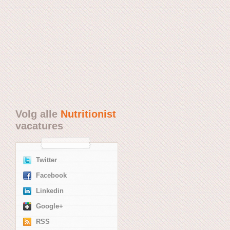
Volg alle
Nutritionist
vacatures
Twitter
Facebook
Linkedin
Google+
RSS