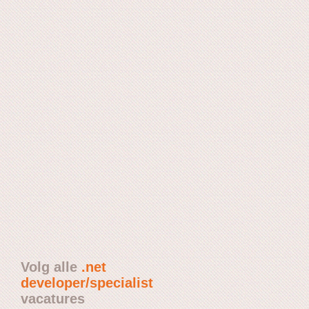
Volg alle
.net
developer/specialist
vacatures