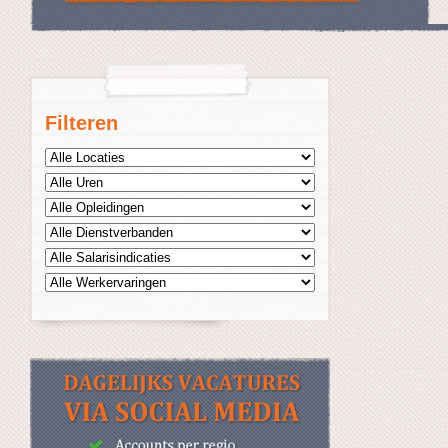
Filteren