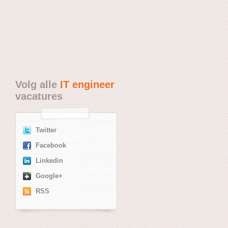
Volg alle
IT engineer
vacatures
Twitter
Facebook
Linkedin
Google+
RSS