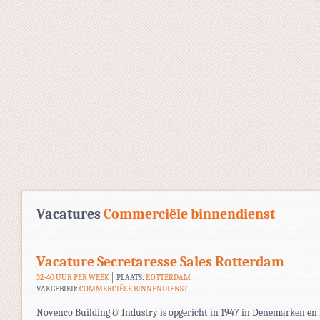
Vacatures
Commerciële binnendienst
Vacature Secretaresse Sales Rotterdam
32-40 UUR PER WEEK
PLAATS:
ROTTERDAM
VAKGEBIED:
COMMERCIËLE BINNENDIENST
Novenco Building & Industry is opgericht in 1947 in Denemarken en 