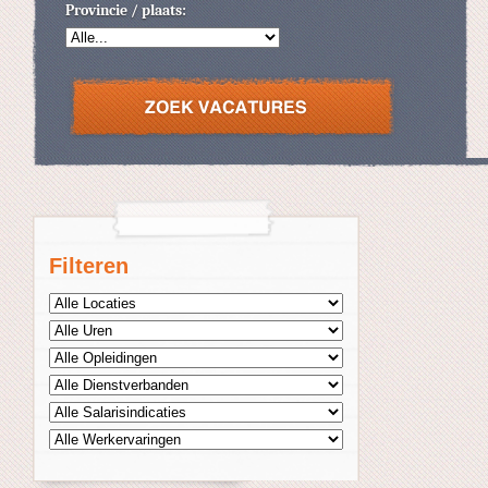
Provincie / plaats:
Filteren