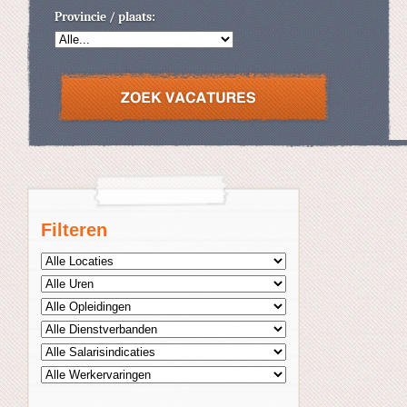
Provincie / plaats:
Filteren